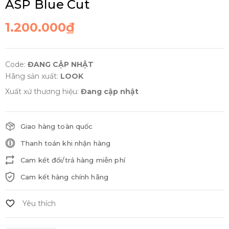
ASP Blue Cut
1.200.000₫
Code:
ĐANG CẬP NHẬT
Hãng sản xuất:
LOOK
Xuất xứ thương hiệu:
Đang cập nhật
Giao hàng toàn quốc
Thanh toán khi nhận hàng
Cam kết đổi/trả hàng miễn phí
Cam kết hàng chính hãng