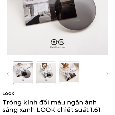
LOOK
Tròng kính đổi màu ngăn ánh
sáng xanh LOOK chiết suất 1.61