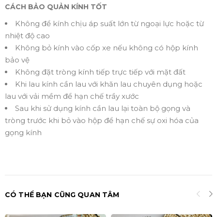
CÁCH BẢO QUẢN KÍNH TỐT
Không để kính chịu áp suất lớn từ ngoại lực hoặc từ
nhiệt độ cao
Không bỏ kính vào cốp xe nếu không có hộp kính
bảo vệ
Không đặt tròng kính tiếp trực tiếp với mặt đất
Khi lau kính cần lau với khăn lau chuyên dụng hoặc
lau với vải mềm để hạn chế trầy xước
Sau khi sử dụng kính cần lau lại toàn bộ gọng và
tròng trước khi bỏ vào hộp để hạn chế sự oxi hóa của
gọng kính
CÓ THỂ BẠN CŨNG QUAN TÂM