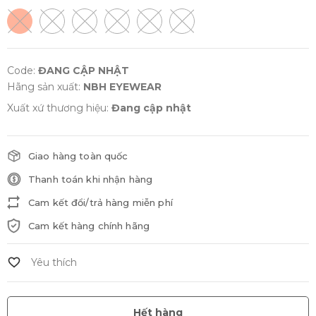
Code:
ĐANG CẬP NHẬT
Hãng sản xuất:
NBH EYEWEAR
Xuất xứ thương hiệu:
Đang cập nhật
Giao hàng toàn quốc
Thanh toán khi nhận hàng
Cam kết đổi/trả hàng miễn phí
Cam kết hàng chính hãng
Hết hàng