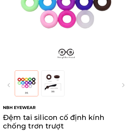
NBH EYEWEAR
Đệm tai silicon cố định kính
chống trơn trượt