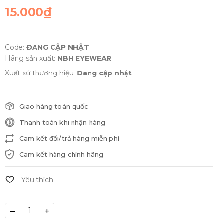
15.000₫
Code:
ĐANG CẬP NHẬT
Hãng sản xuất:
NBH EYEWEAR
Xuất xứ thương hiệu:
Đang cập nhật
Giao hàng toàn quốc
Thanh toán khi nhận hàng
Cam kết đổi/trả hàng miễn phí
Cam kết hàng chính hãng
–
+