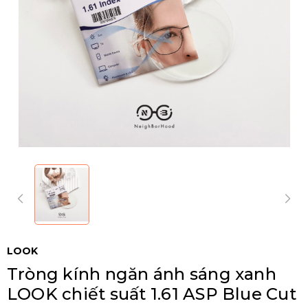
LOOK
Tròng kính ngăn ánh sáng xanh
LOOK chiết suất 1.61 ASP Blue Cut