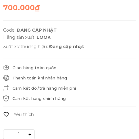
700.000₫
Code:
ĐANG CẬP NHẬT
Hãng sản xuất:
LOOK
Xuất xứ thương hiệu:
Đang cập nhật
Giao hàng toàn quốc
Thanh toán khi nhận hàng
Cam kết đổi/trả hàng miễn phí
Cam kết hàng chính hãng
–
+